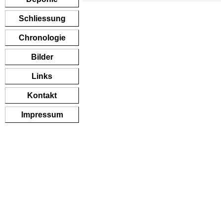
Schliessung
Chronologie
Bilder
Links
Kontakt
Impressum